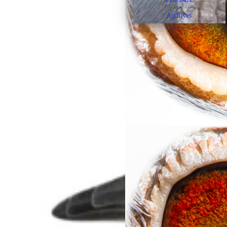
Archives