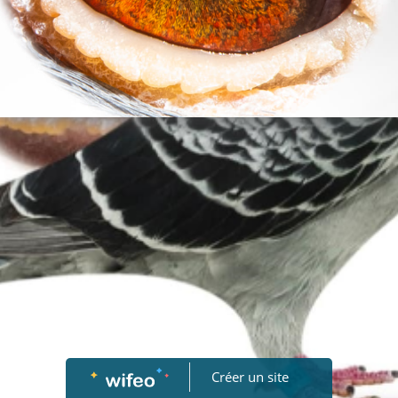
Créer un site