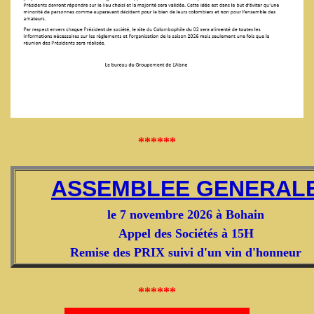
******
ASSEMBLEE GENERAL
le 7 novembre 2026 à Bohain
Appel des Sociétés à 15H
Remise des PRIX suivi d'un vin d'honneur
******