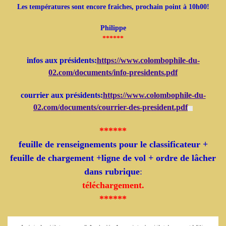
Les températures sont encore fraiches, prochain point à 10h00!
Philippe
******
infos aux présidents:
https://www.colombophile-du-
02.com/documents/info-presidents.pdf
courrier aux présidents:
https://www.colombophile-du-
02.com/documents/courrier-des-president.pdf
******
feuille de renseignements pour le classificateur +
feuille de chargement +
ligne de vol + ordre de lâcher
dans rubrique
:
téléchargement.
******