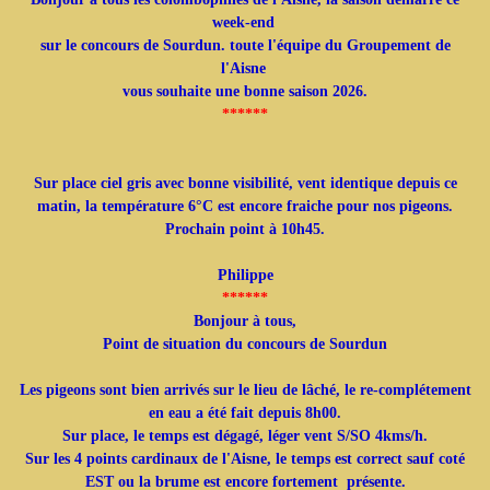
week-end
sur le concours de Sourdun. toute l'équipe du Groupement de
l'Aisne
vous souhaite une bonne saison 2026.
******
Sur place ciel gris avec bonne visibilité, vent identique depuis ce
matin, la température 6°C est encore fraiche pour nos pigeons.
Prochain point à 10h45.
Philippe
******
Bonjour à tous,
Point de situation du concours de Sourdun
Les pigeons sont bien arrivés sur le lieu de lâché, le re-complétement
en eau a été fait depuis 8h00.
Sur place, le temps est dégagé, léger vent S/SO 4kms/h.
Sur les 4 points cardinaux de l'Aisne, le temps est correct sauf coté
EST ou la brume est encore fortement présente.